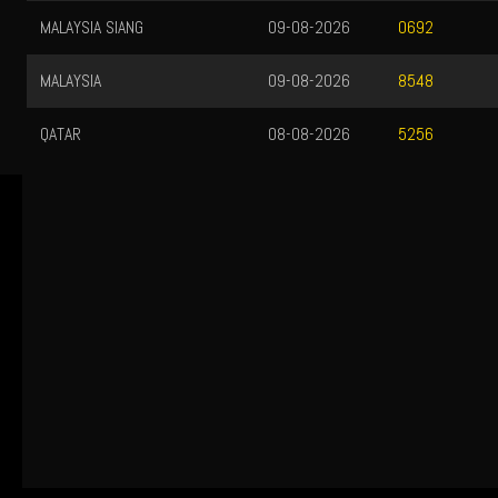
MALAYSIA SIANG
09-08-2026
0692
MALAYSIA
09-08-2026
8548
QATAR
08-08-2026
5256