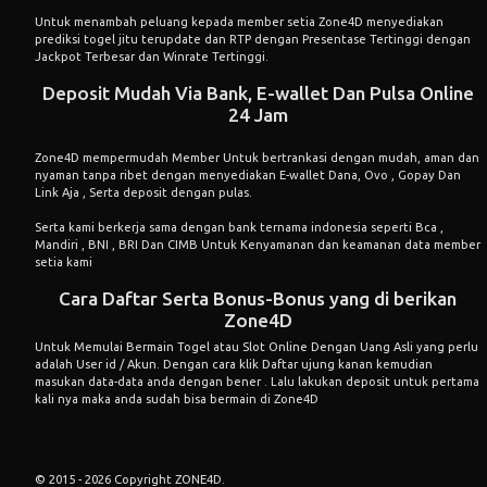
Untuk menambah peluang kepada member setia Zone4D menyediakan
prediksi togel jitu terupdate dan RTP dengan Presentase Tertinggi dengan
Jackpot Terbesar dan Winrate Tertinggi.
Deposit Mudah Via Bank, E-wallet Dan Pulsa Online
24 Jam
Zone4D mempermudah Member Untuk bertrankasi dengan mudah, aman dan
nyaman tanpa ribet dengan menyediakan E-wallet Dana, Ovo , Gopay Dan
Link Aja , Serta deposit dengan pulas.
Serta kami berkerja sama dengan bank ternama indonesia seperti Bca ,
Mandiri , BNI , BRI Dan CIMB Untuk Kenyamanan dan keamanan data member
setia kami
Cara Daftar Serta Bonus-Bonus yang di berikan
Zone4D
Untuk Memulai Bermain Togel atau Slot Online Dengan Uang Asli yang perlu
adalah User id / Akun. Dengan cara klik Daftar ujung kanan kemudian
masukan data-data anda dengan bener . Lalu lakukan deposit untuk pertama
kali nya maka anda sudah bisa bermain di Zone4D
© 2015 - 2026 Copyright ZONE4D.