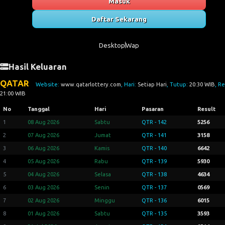
Masuk
Daftar Sekarang
Desktop
Wap
Hasil Keluaran
QATAR
Website:
www.qatarlottery.com
, Hari:
Setiap Hari
, Tutup:
20:30 WIB
, Re
21:00 WIB
No
Tanggal
Hari
Pasaran
Result
1
08 Aug 2026
Sabtu
QTR - 142
5256
2
07 Aug 2026
Jumat
QTR - 141
3158
3
06 Aug 2026
Kamis
QTR - 140
6642
4
05 Aug 2026
Rabu
QTR - 139
5930
5
04 Aug 2026
Selasa
QTR - 138
4634
6
03 Aug 2026
Senin
QTR - 137
0569
7
02 Aug 2026
Minggu
QTR - 136
6015
8
01 Aug 2026
Sabtu
QTR - 135
3593