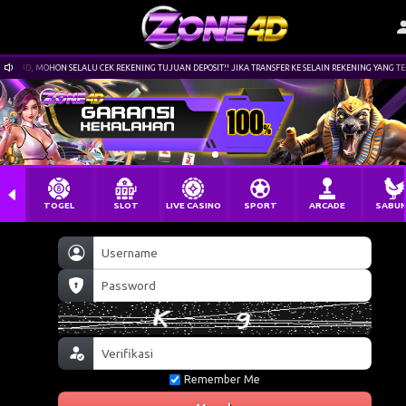
E4D, MOHON SELALU CEK REKENING TUJUAN DEPOSIT!! JIKA TRANSFER KE SELAIN REKENING YANG TERTE
TOGEL
SLOT
LIVE CASINO
SPORT
ARCADE
SABU
Remember Me