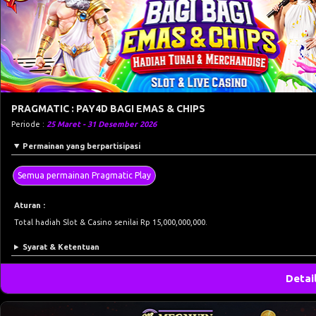
PRAGMATIC : PAY4D BAGI EMAS & CHIPS
Periode :
25 Maret - 31 Desember 2026
Permainan yang berpartisipasi
Semua permainan Pragmatic Play
Aturan :
Total hadiah Slot & Casino senilai Rp 15,000,000,000.
Syarat & Ketentuan
Detai