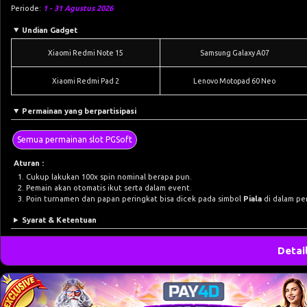
Periode:
1 - 31 Agustus 2026
Undian Gadget
Xiaomi Redmi Note 15
Samsung Galaxy A07
Xiaomi Redmi Pad 2
Lenovo Motopad 60 Neo
Permainan yang berpartisipasi
Semua permainan slot PGSoft
Aturan :
Cukup lakukan 100x spin nominal berapa pun.
Pemain akan otomatis ikut serta dalam event.
Poin turnamen dan papan peringkat bisa dicek pada simbol
Piala
di dalam pe
Syarat & Ketentuan
Detai