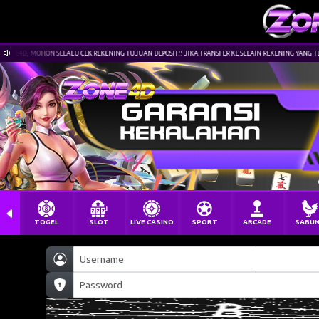
LALU CEK REKENING TUJUAN DEPOSIT!! JIKA TRANSFER KE SELAIN REKENING YANG TERTERA, MAKA TIDA
TOGEL
SLOT
LIVE CASINO
SPORT
ARCADE
SABU