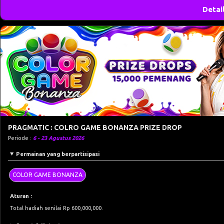
Detai
PRAGMATIC : COLRO GAME BONANZA PRIZE DROP
Periode :
6 - 23 Agustus 2026
Permainan yang berpartisipasi
COLOR GAME BONANZA
Aturan :
Total hadiah senilai Rp 600,000,000.