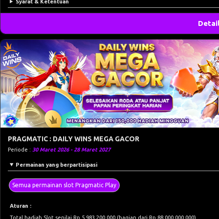
Syarat & Ketentuan
Detai
PRAGMATIC : DAILY WINS MEGA GACOR
Periode :
30 Maret 2026 - 28 Maret 2027
Permainan yang berpartisipasi
Semua permainan slot Pragmatic Play
Aturan :
Total hadiah Slot senilai Rp 5,983,200,000 (bagian dari Rp 88,000,000,000).