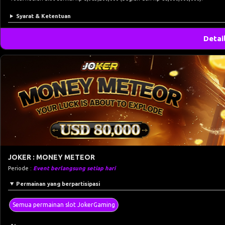
Syarat & Ketentuan
Detai
JOKER : MONEY METEOR
Periode :
Event berlangsung setiap hari
Permainan yang berpartisipasi
Semua permainan slot JokerGaming