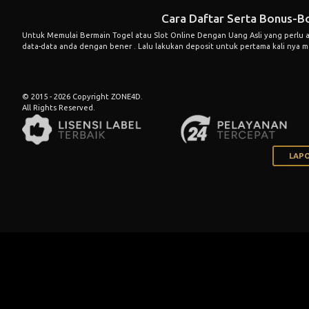
Cara Daftar Serta Bonus-B
Untuk Memulai Bermain Togel atau Slot Online Dengan Uang Asli yang perlu a
data-data anda dengan bener . Lalu lakukan deposit untuk pertama kali nya 
© 2015 - 2026 Copyright ZONE4D.
All Rights Reserved.
LAPO